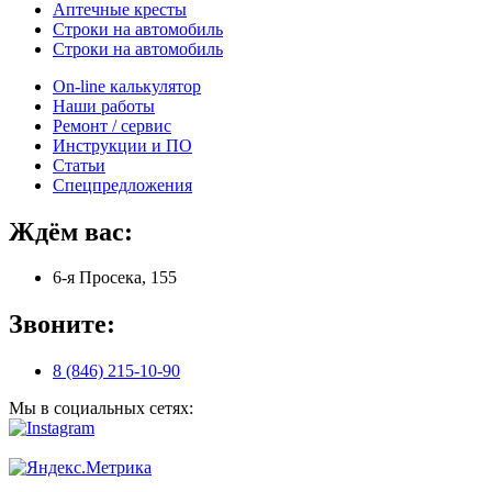
Аптечные кресты
Строки на автомобиль
Строки на автомобиль
On-line калькулятор
Наши работы
Ремонт / сервис
Инструкции и ПО
Статьи
Спецпредложения
Ждём вас:
6-я Просека, 155
Звоните:
8 (846) 215-10-90
Мы в социальных сетях: