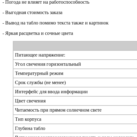
- Погода не влияет на работоспособность
- Выгодная стоимость заказа
- Вывод на табло помимо текста также и картинок
- Яркая расцветка и сочные цвета
Питающее напряжение:
Угол свечения горизонтальный
Температурный режим
Срок службы (не менее)
Интерфейс для ввода информации
Цвет свечения
Читаемость при прямом солнечном свете
Тип корпуса
Глубина табло