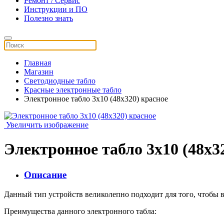
Ремонт / Сервис
Инструкции и ПО
Полезно знать
Главная
Магазин
Светодиодные табло
Красные электронные табло
Электронное табло 3x10 (48x320) красное
Увеличить изображение
Электронное табло 3x10 (48x3
Описание
Данный тип устройств великолепно подходит для того, чтобы 
Преимущества данного электронного табла: