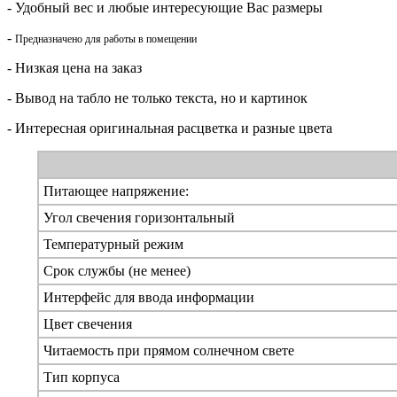
- Удобный вес и любые интересующие Вас размеры
-
П
редназначено для работы в помещении
- Низкая цена на заказ
- Вывод на табло не только текста, но и картинок
- Интересная оригинальная расцветка и разные цвета
Питающее напряжение:
Угол свечения горизонтальный
Температурный режим
Срок службы (не менее)
Интерфейс для ввода информации
Цвет свечения
Читаемость при прямом солнечном свете
Тип корпуса