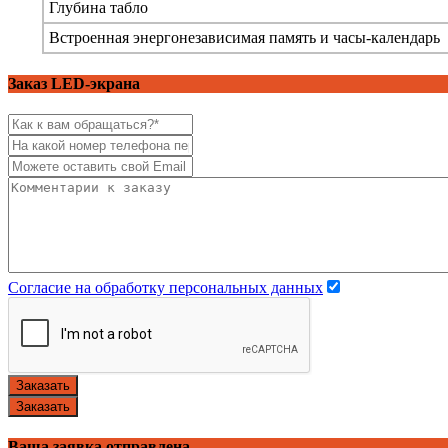
Глубина табло
Встроенная энергонезависимая память и часы-календарь
Заказ LED-экрана
Согласие на обработку персональных данных
Заказать
Заказать
Ваша заявка отправлена