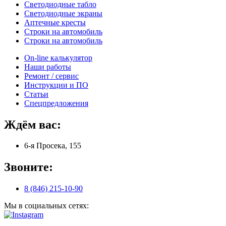
Светодиодные табло
Светодиодные экраны
Аптечные кресты
Строки на автомобиль
Строки на автомобиль
On-line калькулятор
Наши работы
Ремонт / сервис
Инструкции и ПО
Статьи
Спецпредложения
Ждём вас:
6-я Просека, 155
Звоните:
8 (846) 215-10-90
Мы в социальных сетях: