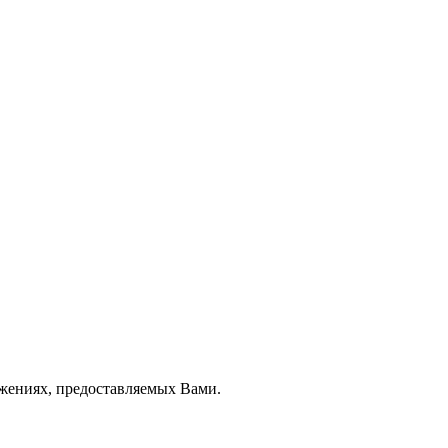
ожениях, предоставляемых Вами.