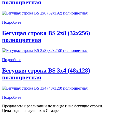
полноцветная
Подробнее
Бегущая строка BS 2x8 (32x256)
полноцветная
Подробнее
Бегущая строка BS 3x4 (48x128)
полноцветная
Подробнее
Предлагаем к реализации полноцветные бегущие строки.
Цена - одна из лучших в Самаре.