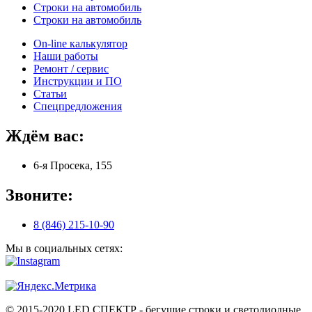
Строки на автомобиль
Строки на автомобиль
On-line калькулятор
Наши работы
Ремонт / сервис
Инструкции и ПО
Статьи
Спецпредложения
Ждём вас:
6-я Просека, 155
Звоните:
8 (846) 215-10-90
Мы в социальных сетях:
© 2015-2020 LED СПЕКТР - бегущие строки и светодиодные