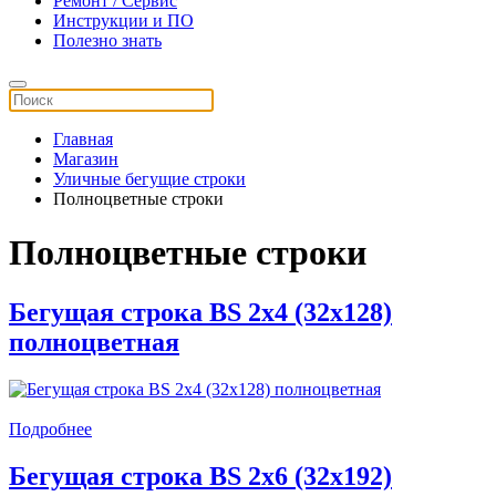
Ремонт / Сервис
Инструкции и ПО
Полезно знать
Главная
Магазин
Уличные бегущие строки
Полноцветные строки
Полноцветные строки
Бегущая строка BS 2x4 (32x128)
полноцветная
Подробнее
Бегущая строка BS 2x6 (32x192)