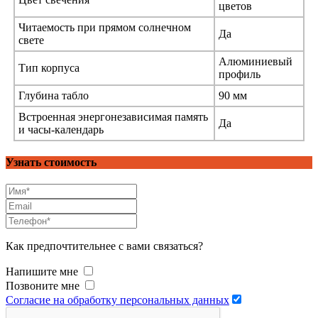
цветов
Читаемость при прямом солнечном
Да
свете
Алюминиевый
Тип корпуса
профиль
Глубина табло
90 мм
Встроенная энергонезависимая память
Да
и часы-календарь
Узнать стоимость
Как предпочтительнее с вами связаться?
Напишите мне
Позвоните мне
Согласие на обработку персональных данных