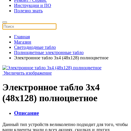
Ремонт / Сервис
Инструкции и ПО
Полезно знать
Главная
Магазин
Светодиодные табло
Полноцветные электронные табло
Электронное табло 3x4 (48x128) полноцветное
Увеличить изображение
Электронное табло 3x4
(48x128) полноцветное
Описание
Данный тип устройств великолепно подходит для того, чтобы
ваши клиенты знали о всех акциях, скидках и других