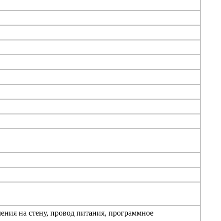
ения на стену, провод питания, программное