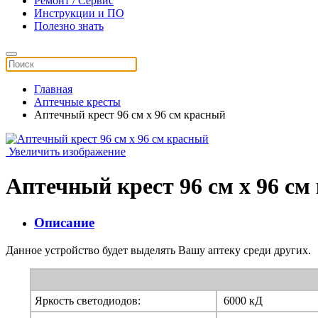
Ремонт / Сервис
Инструкции и ПО
Полезно знать
Главная
Аптечные кресты
Аптечный крест 96 см х 96 см красный
Увеличить изображение
Аптечный крест 96 см х 96 см
Описание
Данное устройство будет выделять Вашу аптеку среди других.
Яркость светодиодов:
6000 кД