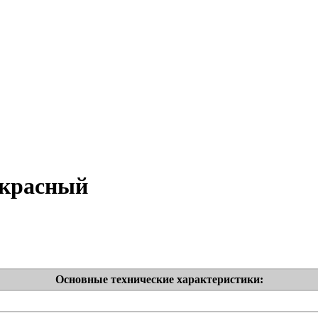
 красный
Основные технические характеристики: